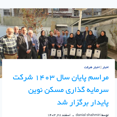
اخبار
|
اخبار شرکت
مراسم پایان سال ۱۴۰۳ شرکت
سرمایه گذاری مسکن نوین
پایدار برگزار شد
توسط
danial shahmiri
اسفند 28, 1403