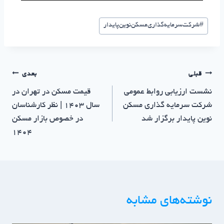
#
شرکت‌سرمایه‌گذاری‌مسکن‌نوین‌پایدار
قبلی
بعدی
نشست ارزیابی روابط عمومی
قیمت مسکن در تهران در
شرکت سرمایه‌ گذاری مسکن
سال ۱۴۰۳ | نظر کارشناسان
نوین پایدار برگزار شد
در خصوص بازار مسکن
1404
نوشته‌های مشابه