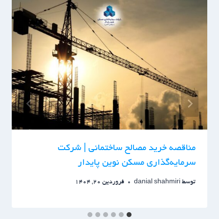
مناقصه خرید مصالح ساختمانی | شرکت
سرمایه‌گذاری مسکن نوین پایدار
توسط
danial shahmiri
فروردین 20, 1404