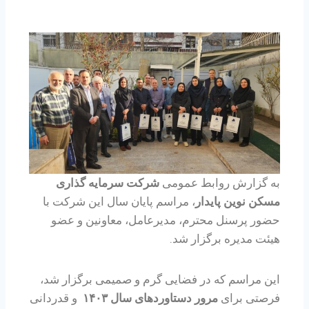
به گزارش روابط عمومی
شرکت سرمایه گذاری
مسکن نوین پایدار
، مراسم پایان سال این شرکت با
حضور پرسنل محترم، مدیرعامل، معاونین و عضو
هیئت مدیره برگزار شد.
این مراسم که در فضایی گرم و صمیمی برگزار شد،
فرصتی برای
مرور دستاوردهای سال ۱۴۰۳
و قدردانی