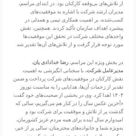
از تلاش‌های بی‌وقفه کارکنان بود. در ابتدای مراسم،
مدیران ارشد شرکت با اشاره به موفقیت‌های
کسب‌شده، بر اهمیت همکاری تیمی و همدلی در
پیشبرد اهداف سازمان تأکید کردند. همچنین، نقش
واحدهای مختلف شرکت در تحقق این موفقیت‌ها
مورد توجه قرار گرفت و از تلاش‌های آن‌ها تقدیر شد.
در بخش ویژه این مراسم،
رضا خدادادی یان
،
مدیرعامل شرکت
، با سخنانی انگیزشی به اهمیت
نقش کارکنان در موفقیت‌های شرکت پرداخت و ضمن
تقدیر از زحمات آن‌ها، هدایایی را به مناسبت نوروز
۱۴۰۴ اهدا کرد. وی در بخشی از صحبت‌های خود گفت:
«آخرین عکس سال را در کنار هم می‌گیریم، سالی که
گذشت پر از تلاش و موفقیت برای شرکت بود و
امیدوارم سال آینده برای همه مردم عزیز کشورمان،
به‌ویژه شما و خانواده‌های محترمتان، سالی پر از خیر،