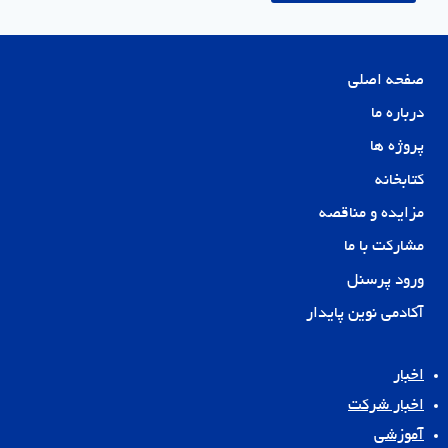
صفحه اصلی
درباره ما
پروژه ها
کتابخانه
مزایده و مناقصه
مشارکت با ما
ورود پرسنل
آکادمی نوین پایدار
اخبار
اخبار شرکت
آموزشی