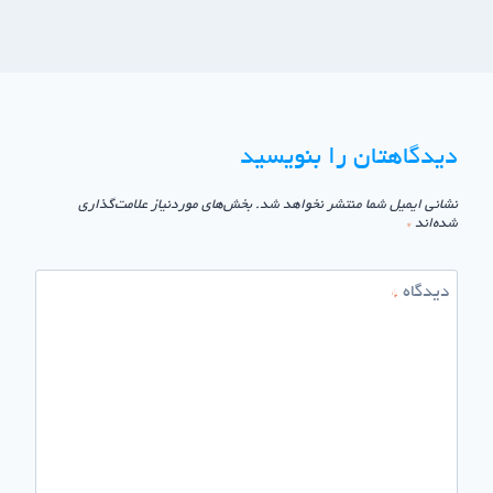
دیدگاهتان را بنویسید
نشانی ایمیل شما منتشر نخواهد شد.
بخش‌های موردنیاز علامت‌گذاری
شده‌اند
*
دیدگاه
*