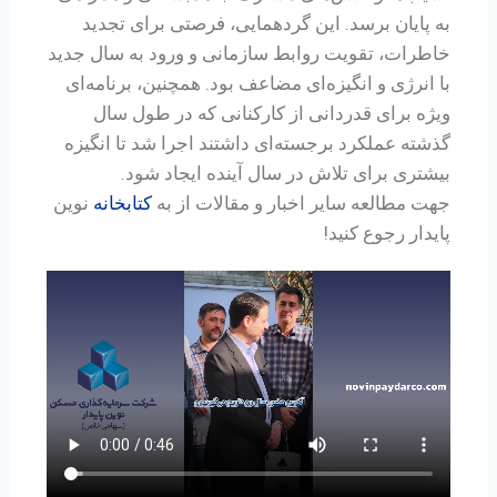
به پایان برسد. این گردهمایی، فرصتی برای تجدید
خاطرات، تقویت روابط سازمانی و ورود به سال جدید
با انرژی و انگیزه‌ای مضاعف بود. همچنین، برنامه‌ای
ویژه برای قدردانی از کارکنانی که در طول سال
گذشته عملکرد برجسته‌ای داشتند اجرا شد تا انگیزه
بیشتری برای تلاش در سال آینده ایجاد شود.
جهت مطالعه سایر اخبار و مقالات از به
کتابخانه
نوین
پایدار رجوع کنید!