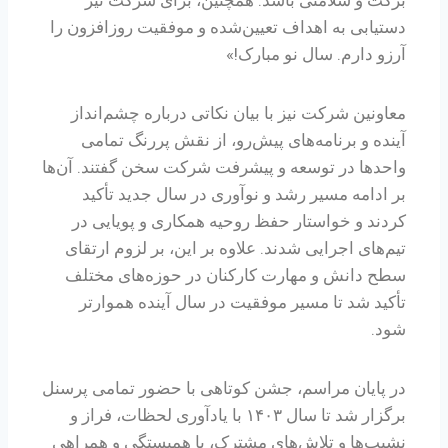
برکت و سلامتی باشد. همچنین، برای شرکت نیز
دستیابی به اهداف تعیین‌شده و موفقیت روزافزون را
آرزو دارم. سال نو مبارک!»
معاونین شرکت نیز با بیان نکاتی درباره چشم‌انداز
آینده و برنامه‌های پیش‌رو، از نقش پررنگ تمامی
واحدها در توسعه و پیشرفت شرکت سخن گفتند. آن‌ها
بر ادامه مسیر رشد و نوآوری در سال جدید تأکید
کردند و خواستار حفظ روحیه همکاری و پویایی در
تیم‌های اجرایی شدند. علاوه بر این، بر لزوم ارتقای
سطح دانش و مهارت کارکنان در حوزه‌های مختلف
تأکید شد تا مسیر موفقیت در سال آینده هموارتر
شود.
در پایان مراسم، جشن کوتاهی با حضور تمامی پرسنل
برگزار شد تا سال ۱۴۰۳ با یادآوری لحظات، فراز و
نشیب‌ها و تلاش‌های مشترک، با همبستگی و همراهی