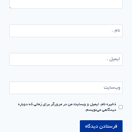
نام
*
ایمیل
*
وب‌سایت
ذخیره نام، ایمیل و وبسایت من در مرورگر برای زمانی که دوباره
دیدگاهی می‌نویسم.