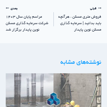
قبلی
بعدی
فروش متری مسکن ، هرآنچه
مراسم پایان سال ۱۴۰۳
باید بدانید | سرمایه گذاری
شرکت سرمایه گذاری مسکن
مسکن نوین پایدار
نوین پایدار برگزار شد
نوشته‌های مشابه