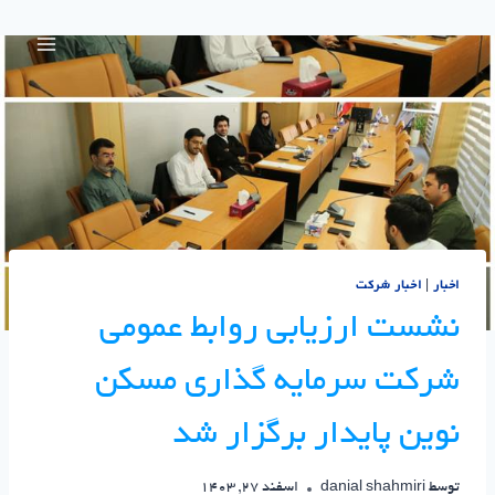
اخبار
|
اخبار شرکت
نشست ارزیابی روابط عمومی
شرکت سرمایه‌ گذاری مسکن
نوین پایدار برگزار شد
توسط
danial shahmiri
اسفند 27, 1403