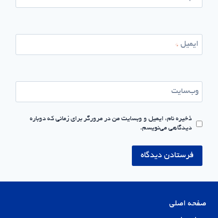
ایمیل
*
وب‌سایت
ذخیره نام، ایمیل و وبسایت من در مرورگر برای زمانی که دوباره
دیدگاهی می‌نویسم.
صفحه اصلی