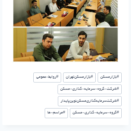
#
بازارمسکن
#
بازار‌مسکن‌تهران
#
روابط-عمومی
#
شرکت-گروه-سرمایه-گذاری-مسکن
#
شرکت‌سرمایه‌گذاری‌مسکن‌نوین‌پایدار
#
گروه-سرمایه-گذاری-مسکن
#
مراسم-ها