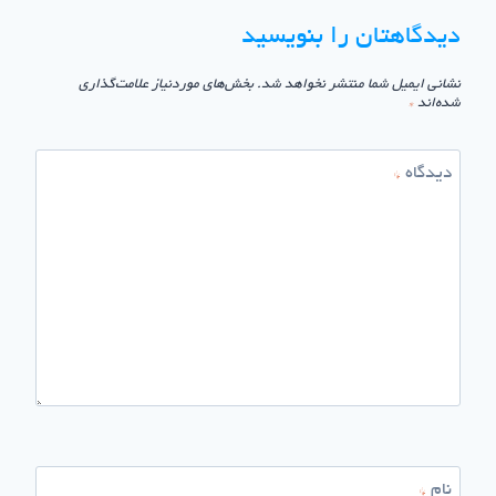
دیدگاهتان را بنویسید
نشانی ایمیل شما منتشر نخواهد شد.
بخش‌های موردنیاز علامت‌گذاری
شده‌اند
*
دیدگاه
*
نام
*