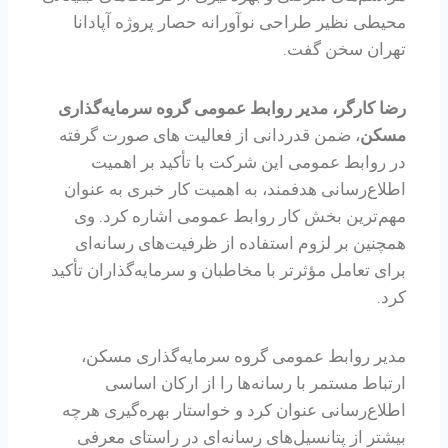
محیطی نظیر طراحی نوآورانه حصار پروژه آپادانا
تهران سخن گفت.
رضا کارگر، مدیر روابط عمومی گروه سرمایه‌گذاری
مسکن
، ضمن قدردانی از فعالیت های صورت گرفته
در روابط عمومی این شرکت با تأکید بر اهمیت
اطلاع‌رسانی هدفمند، به اهمیت کار خبری به عنوان
مهم‌ترین بخش‌ کار روابط عمومی اشاره کرد. وی
همچنین بر لزوم استفاده از ظرفیت‌های رسانه‌ای
برای تعامل مؤثرتر با مخاطبان و سرمایه‌گذاران تأکید
کرد.
مدیر روابط عمومی گروه سرمایه‌گذاری مسکن،
ارتباط مستمر با رسانه‌ها را از ارکان اساسی
اطلاع‌رسانی عنوان کرد و خواستار بهره‌گیری هرچه
بیشتر از پتانسیل‌های رسانه‌ای در راستای معرفی