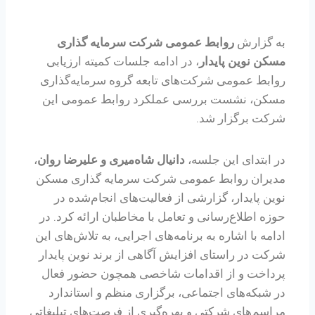
به گزارش
روابط عمومی شرکت سرمایه گذاری
مسکن نوین پایدار
، در ادامه جلسات کمیته ارزیابی
روابط عمومی شرکت‌های تابعه گروه سرمایه‌گذاری
مسکن، نشست بررسی عملکرد روابط عمومی این
شرکت برگزار شد.
در ابتدای این جلسه،
دانیال شاه‌میری و علیرضا روان
،
مدیران روابط عمومی شرکت سرمایه گذاری مسکن
نوین پایدار، گزارشی از فعالیت‌های انجام‌شده در
حوزه اطلاع‌رسانی و تعامل با مخاطبان ارائه کرد. در
ادامه با اشاره به برنامه‌های اجرایی، به تلاش‌های این
شرکت در راستای افزایش آگاهی از برند نوین پایدار
پرداخت و از اقدامات شاخصی همچون حضور فعال
در شبکه‌های اجتماعی، برگزاری منظم و استاندارد
مراسم‌های شرکتی و بهره‌گیری از فرصت‌های تبلیغاتی