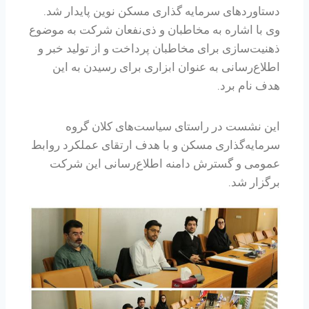
دستاوردهای سرمایه گذاری مسکن نوین پایدار شد.
وی با اشاره به مخاطبان و ذی‌نفعان شرکت به موضوع
ذهنیت‌سازی برای مخاطبان پرداخت و از تولید خبر و
اطلاع‌رسانی به عنوان ابزاری برای رسیدن به این
هدف نام برد.
این نشست در راستای سیاست‌های کلان گروه
سرمایه‌گذاری مسکن و با هدف ارتقای عملکرد روابط
عمومی و گسترش دامنه اطلاع‌رسانی این شرکت
برگزار شد.