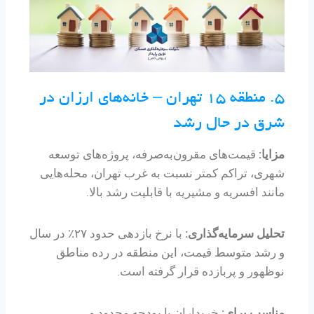
۵. منطقه ۱۵ تهران – خانه‌های ارزان در
شرق در حال رشد
مزایا:
قیمت‌های مقرون‌به‌صرفه، پروژه‌های توسعه
شهری، تراکم کمتر نسبت به غرب تهران، محله‌هایی
مانند افسریه و مشیریه با قابلیت رشد بالا.
تحلیل سرمایه‌گذاری:
با نرخ بازدهی حدود ۲۷٪ در سال
و رشد متوسط قیمت، این منطقه در رده مناطق
نوظهور و پربازده قرار گرفته است.
مناسب برای:
خریداران با بودجه محدود و