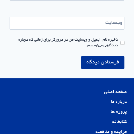
وب‌سایت
ذخیره نام، ایمیل و وبسایت من در مرورگر برای زمانی که دوباره
دیدگاهی می‌نویسم.
صفحه اصلی
درباره ما
پروژه ها
کتابخانه
مزایده و مناقصه