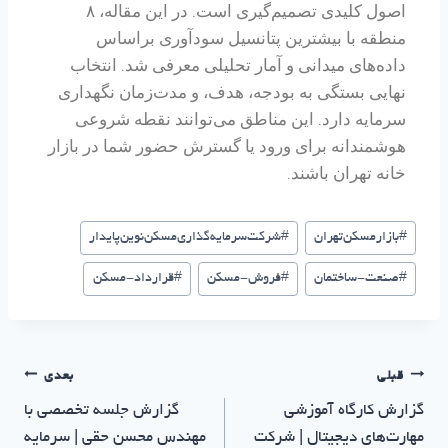
اصول کلیدی تصمیم‌گیری است. در این مقاله، ۸
منطقه با بیشترین پتانسیل سودآوری براساس
داده‌های میدانی و آمار تحلیلی معرفی شد. انتخاب
نهایی بستگی به بودجه، هدف، و مدت‌زمان نگهداری
سرمایه دارد. این مناطق می‌توانند نقطه شروعی
هوشمندانه برای ورود یا گسترش حضور شما در بازار
خانه تهران باشند.
#
بازار‌مسکن‌تهران
#
شرکت‌سرمایه‌گذاری‌مسکن‌نوین‌پایدار
#
صنعت-ساختمان
#
فروش-مسکن
#
قرارداد-مسکن
قبلی
بعدی
گزارش کارگاه آموزشی
گزارش جلسه تخصصی با
مهارت‌های دیجیتال | شرکت
مهندس محسن حقی | سرمایه