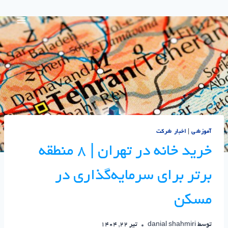
آموزشی
|
اخبار شرکت
خرید خانه در تهران | ۸ منطقه
برتر برای سرمایه‌گذاری در
مسکن
توسط
danial shahmiri
تیر 22, 1404