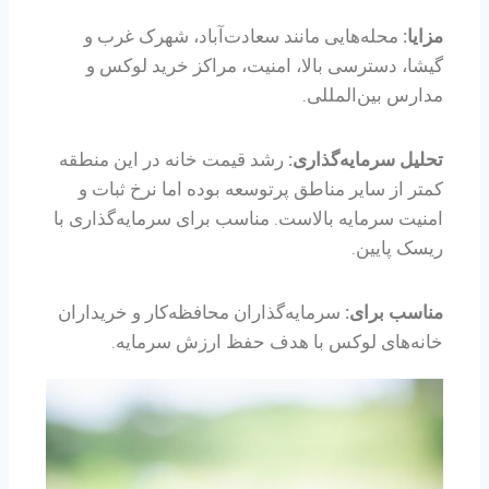
مزایا:
محله‌هایی مانند سعادت‌آباد، شهرک غرب و
گیشا، دسترسی بالا، امنیت، مراکز خرید لوکس و
مدارس بین‌المللی.
تحلیل سرمایه‌گذاری:
رشد قیمت خانه در این منطقه
کمتر از سایر مناطق پرتوسعه بوده اما نرخ ثبات و
امنیت سرمایه بالاست. مناسب برای سرمایه‌گذاری با
ریسک پایین.
مناسب برای:
سرمایه‌گذاران محافظه‌کار و خریداران
خانه‌های لوکس با هدف حفظ ارزش سرمایه.