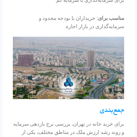
مناسب برای:
خریداران با بودجه محدود و
سرمایه‌گذاری در بازار اجاره.
جمع‌بندی
برای خرید خانه در تهران، بررسی نرخ بازدهی سرمایه
و روند رشد ارزش ملک در مناطق مختلف، یکی از