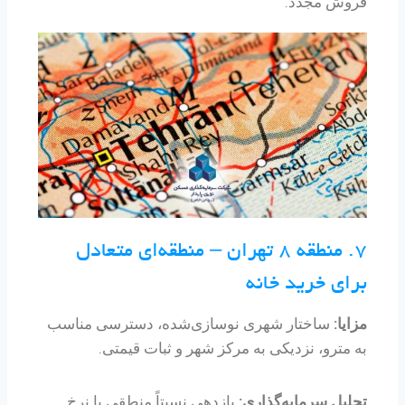
فروش مجدد.
۷. منطقه ۸ تهران – منطقه‌ای متعادل
برای خرید خانه
مزایا:
ساختار شهری نوسازی‌شده، دسترسی مناسب
به مترو، نزدیکی به مرکز شهر و ثبات قیمتی.
تحلیل سرمایه‌گذاری:
بازدهی نسبتاً منطقی با نرخ