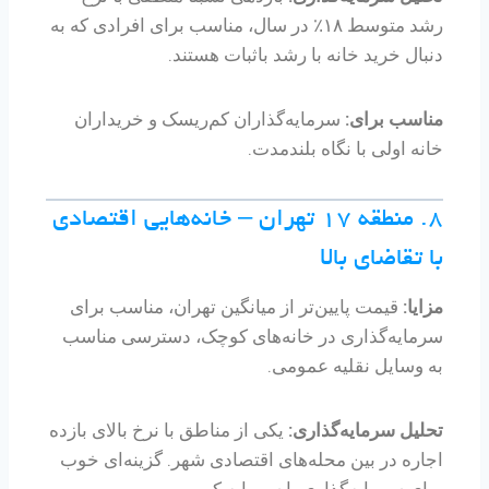
رشد متوسط ۱۸٪ در سال، مناسب برای افرادی که به
دنبال خرید خانه با رشد باثبات هستند.
مناسب برای:
سرمایه‌گذاران کم‌ریسک و خریداران
خانه اولی با نگاه بلندمدت.
۸. منطقه ۱۷ تهران – خانه‌هایی اقتصادی
با تقاضای بالا
مزایا:
قیمت پایین‌تر از میانگین تهران، مناسب برای
سرمایه‌گذاری در خانه‌های کوچک، دسترسی مناسب
به وسایل نقلیه عمومی.
تحلیل سرمایه‌گذاری:
یکی از مناطق با نرخ بالای بازده
اجاره در بین محله‌های اقتصادی شهر. گزینه‌ای خوب
برای سرمایه‌گذاری با سرمایه کم.