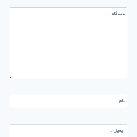
دیدگاه
*
نام
*
ایمیل
*