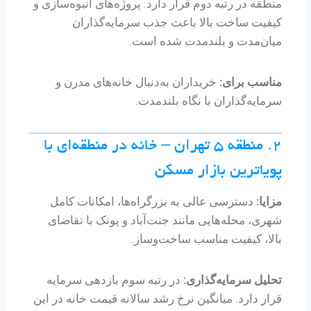
منطقه در رتبه دوم قرار دارد. پروژه‌های انبوه‌سازی و
کیفیت ساخت بالا باعث جذب سرمایه‌گذاران
میان‌مدت و بلندمدت شده است.
مناسب برای:
خریداران به‌دنبال خانه‌های مدرن و
سرمایه‌گذاران با نگاه بلندمدت.
۲. منطقه ۵ تهران – خانه در منطقه‌ای با
پویاترین بازار مسکن
مزایا:
دسترسی عالی به بزرگراه‌ها، امکانات کامل
شهری، محله‌هایی مانند جنت‌آباد و پونک با تقاضای
بالا، کیفیت مناسب ساخت‌وساز.
تحلیل سرمایه‌گذاری:
در رتبه سوم بازدهی سرمایه
قرار دارد. میانگین نرخ رشد سالانه قیمت خانه در این