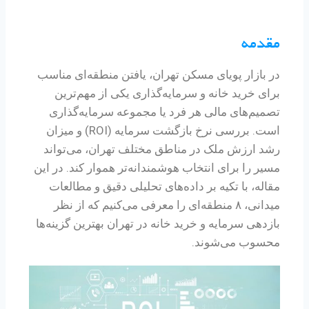
مقدمه
در بازار پویای مسکن تهران، یافتن منطقه‌ای مناسب
برای خرید خانه و سرمایه‌گذاری یکی از مهم‌ترین
تصمیم‌های مالی هر فرد یا مجموعه سرمایه‌گذاری
است. بررسی نرخ بازگشت سرمایه (ROI) و میزان
رشد ارزش ملک در مناطق مختلف تهران، می‌تواند
مسیر را برای انتخاب هوشمندانه‌تر هموار کند. در این
مقاله، با تکیه بر داده‌های تحلیلی دقیق و مطالعات
میدانی، ۸ منطقه‌ای را معرفی می‌کنیم که از نظر
بازدهی سرمایه و خرید خانه در تهران بهترین گزینه‌ها
محسوب می‌شوند.