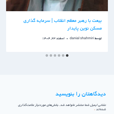
بیعت با رهبر معظم انقلاب | سرمایه گذاری
مسکن نوین پایدار
توسط
danial shahmiri
اسفند 23, 1404
دیدگاهتان را بنویسید
نشانی ایمیل شما منتشر نخواهد شد.
بخش‌های موردنیاز علامت‌گذاری
شده‌اند
*