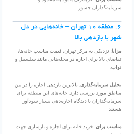
سرمایه‌گذاران جسور.
۶. منطقه ۱۰ تهران – خانه‌هایی در دل
شهر با بازدهی بالا
مزایا:
نزدیکی به مرکز تهران، قیمت مناسب خانه‌ها،
تقاضای بالا برای اجاره در محله‌هایی مانند سلسبیل و
نواب.
تحلیل سرمایه‌گذاری:
بالاترین بازدهی اجاره را در بین
مناطق مورد بررسی دارد. خانه‌های این منطقه برای
سرمایه‌گذاران با دیدگاه اجاره‌دهی بسیار سودآور
هستند.
مناسب برای:
خرید خانه برای اجاره و بازسازی جهت