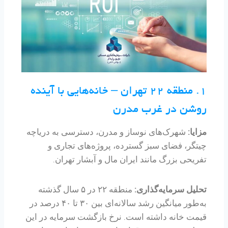
۱. منطقه ۲۲ تهران – خانه‌هایی با آینده
روشن در غرب مدرن
مزایا:
شهرک‌های نوساز و مدرن، دسترسی به دریاچه
چیتگر، فضای سبز گسترده، پروژه‌های تجاری و
تفریحی بزرگ مانند ایران مال و آبشار تهران.
تحلیل سرمایه‌گذاری:
منطقه ۲۲ در ۵ سال گذشته
به‌طور میانگین رشد سالانه‌ای بین ۳۰ تا ۴۰ درصد در
قیمت خانه داشته است. نرخ بازگشت سرمایه در این