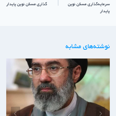
سرمایه‌گذاری مسکن نوین
گذاری مسکن نوین پایدار
پایدار
نوشته‌های مشابه