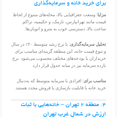
برای خرید خانه و سرمایه‌گذاری
مزایا:
وسعت جغرافیایی بالا، محله‌های متنوع از لحاظ
قیمت مانند تهرانپارس، نارمک، و حکیمیه، تراکم
ساخت بالا، دسترسی خوب به مترو و اتوبان‌ها.
تحلیل سرمایه‌گذاری:
با نرخ رشد متوسط ۲۰٪ در سال
و تنوع قیمت خانه، این منطقه گزینه‌ای مناسب برای
خریداران با بودجه‌های مختلف محسوب می‌شود. نرخ
بازده سرمایه نیز در میانه جدول قرار دارد.
مناسب برای:
افرادی با سرمایه متوسط که به‌دنبال
خرید خانه با قابلیت بازسازی یا فروش مجدد هستند.
۴. منطقه ۲ تهران – خانه‌هایی با ثبات
ارزش در شمال غرب تهران