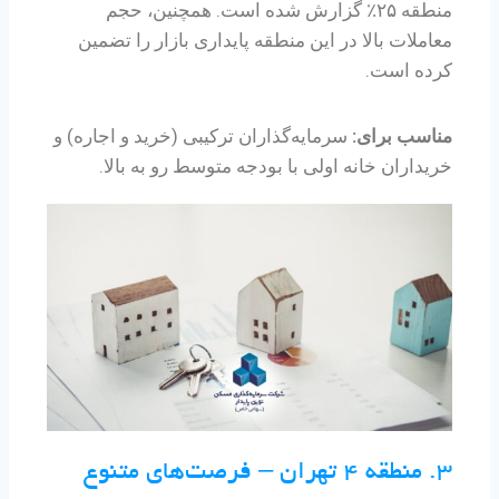
منطقه ۲۵٪ گزارش شده است. همچنین، حجم
معاملات بالا در این منطقه پایداری بازار را تضمین
کرده است.
مناسب برای:
سرمایه‌گذاران ترکیبی (خرید و اجاره) و
خریداران خانه اولی با بودجه متوسط رو به بالا.
۳. منطقه ۴ تهران – فرصت‌های متنوع