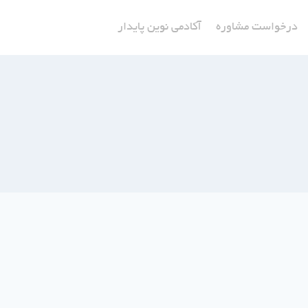
درخواست مشاوره
آکادمی نوین پایدار