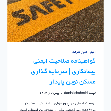
اخبار
|
اخبار شرکت
گواهینامه صلاحیت ایمنی
پیمانکاری | سرمایه گذاری
مسکن نوین پایدار
توسط
danial shahmiri
بهمن 27, 1403
اهمیت ایمنی در پروژه‌های ساختمانی ایمنی در
پروژه‌های ساختمانی یکی از مهم‌ترین اصولی است