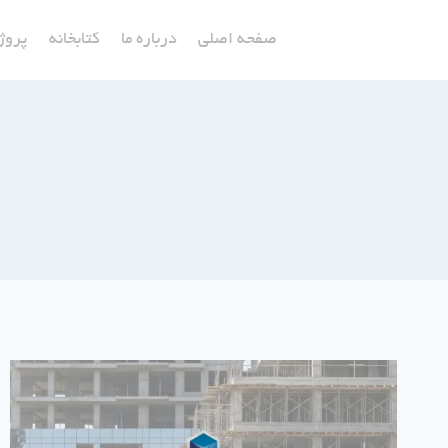
ازگشت
صفحه اصلی
درباره ما
کتابخانه
پروژ
ه
حتوا