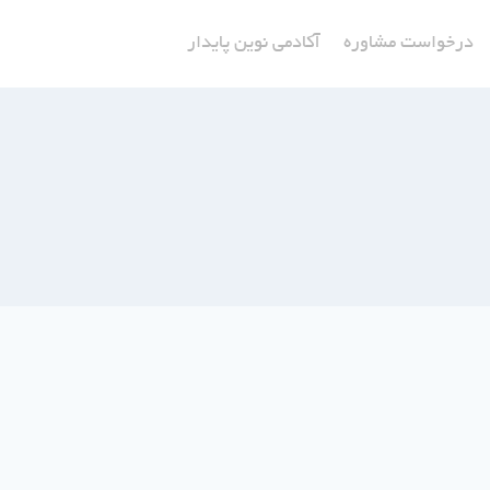
درخواست مشاوره
آکادمی نوین پایدار