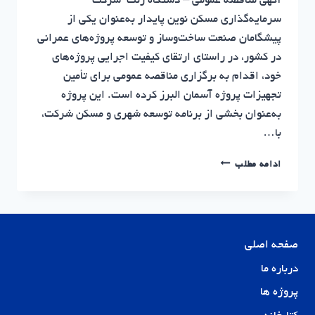
آگهی مناقصه عمومی – دستگاه زنت شرکت
سرمایه‌گذاری مسکن نوین پایدار به‌عنوان یکی از
پیشگامان صنعت ساخت‌وساز و توسعه پروژه‌های عمرانی
در کشور، در راستای ارتقای کیفیت اجرایی پروژه‌های
خود، اقدام به برگزاری مناقصه عمومی برای تأمین
تجهیزات پروژه آسمان البرز کرده است. این پروژه
به‌عنوان بخشی از برنامه توسعه شهری و مسکن شرکت،
با…
آگهی
ادامه مطلب
مناقصه
عمومی
–
دستگاه
زنت
صفحه اصلی
درباره ما
پروژه ها