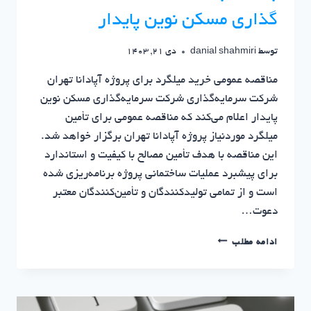
گذاری مسکن نوین پایدار
توسط
danial shahmiri
دی 21, 1403
مناقصه عمومی خرید میلگرد برای پروژه آپادانا تهران
شرکت سرمایه‌گذاری شرکت سرمایه‌گذاری مسکن نوین
پایدار اعلام می‌کند که مناقصه عمومی برای تأمین
میلگرد موردنیاز پروژه آپادانا تهران برگزار خواهد شد.
این مناقصه با هدف تأمین مصالح با کیفیت و استاندارد
برای پیشبرد عملیات ساختمانی پروژه برنامه‌ریزی شده
است و از تمامی تولیدکنندگان و تأمین‌کنندگان معتبر
دعوت…
مناقصه
ادامه مطلب
عمومی
خرید
میلگرد
برای