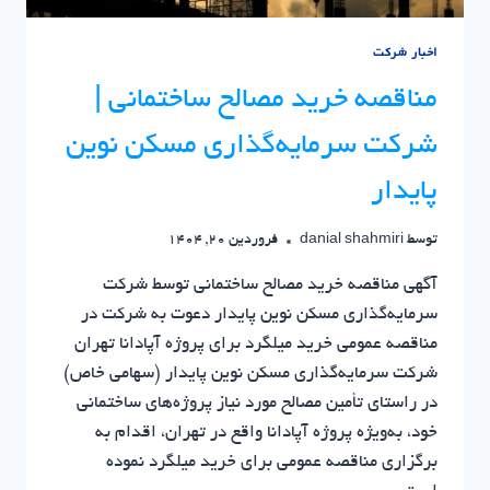
اخبار شرکت
مناقصه خرید مصالح ساختمانی |
شرکت سرمایه‌گذاری مسکن نوین
پایدار
توسط
danial shahmiri
فروردین 20, 1404
آگهی مناقصه خرید مصالح ساختمانی توسط شرکت
سرمایه‌گذاری مسکن نوین پایدار دعوت به شرکت در
مناقصه عمومی خرید میلگرد برای پروژه آپادانا تهران
شرکت سرمایه‌گذاری مسکن نوین پایدار (سهامی خاص)
در راستای تأمین مصالح مورد نیاز پروژه‌های ساختمانی
خود، به‌ویژه پروژه آپادانا واقع در تهران، اقدام به
برگزاری مناقصه عمومی برای خرید میلگرد نموده