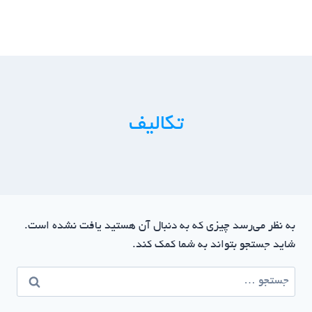
ازگشت
ه
حتوا
تکالیف
به نظر می‌رسد چیزی که به دنبال آن هستید یافت نشده است.
شاید جستجو بتواند به شما کمک کند.
جستجو
برای: