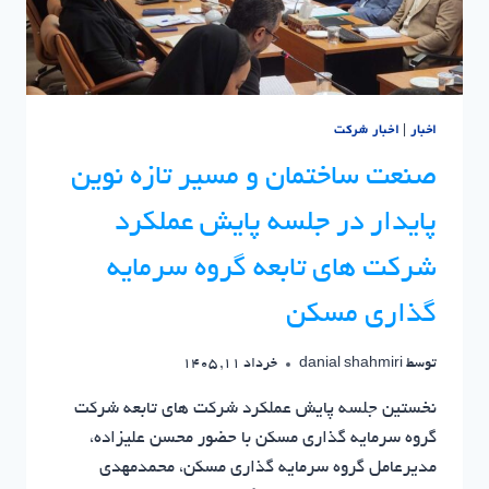
اخبار
|
اخبار شرکت
صنعت ساختمان و مسیر تازه نوین
پایدار در جلسه پایش عملکرد
شرکت های تابعه گروه سرمایه
گذاری مسکن
توسط
danial shahmiri
خرداد 11, 1405
نخستین جلسه پایش عملکرد شرکت های تابعه شرکت
گروه سرمایه گذاری مسکن با حضور محسن علیزاده،
مدیرعامل گروه سرمایه گذاری مسکن، محمدمهدی