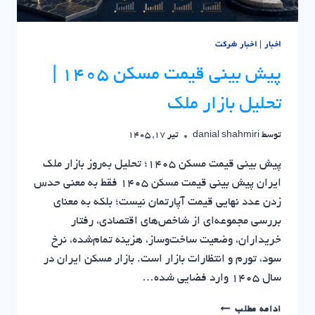
اخبار
|
اخبار شرکت
پیش بینی قیمت مسکن ۱۴۰۵ |
تحلیل بازار ملک
توسط
danial shahmiri
تیر 17, 1405
پیش بینی قیمت مسکن ۱۴۰۵؛ تحلیل به‌روز بازار ملک
ایران پیش بینی قیمت مسکن ۱۴۰۵ فقط به معنی حدس
زدن عدد نهایی قیمت آپارتمان نیست؛ بلکه به معنای
بررسی مجموعه‌ای از شاخص‌های اقتصادی، رفتار
خریداران، وضعیت ساخت‌وساز، هزینه تمام‌شده، نرخ
سود، تورم و انتظارات بازار است. بازار مسکن ایران در
سال ۱۴۰۵ وارد فضایی شده…
پیش
ادامه مطلب