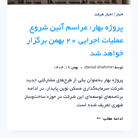
اخبار
|
اخبار شرکت
پروژه بهار؛ مراسم آئین شروع
عملیات اجرایی ۲۰ بهمن برگزار
خواهد شد
توسط
danial shahmiri
بهمن 19, 1404
پروژه بهار به‌عنوان یکی از طرح‌های مشارکتی جدید
شرکت سرمایه‌گذاری مسکن نوین پایدار، در ادامه
برنامه‌های توسعه‌ای این شرکت در حوزه ساخت‌وساز
شهری تعریف شده است.
پروژه
ادامه مطلب
بهار؛
مراسم
آئین