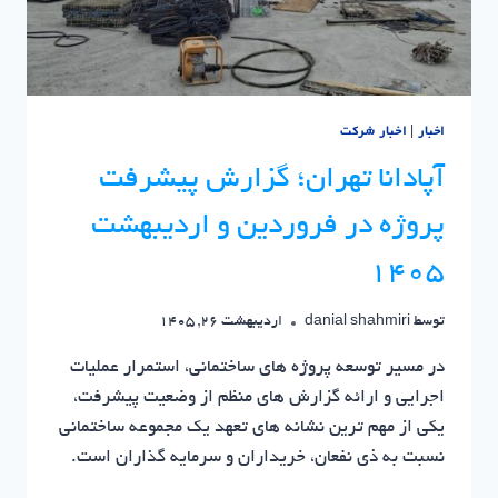
اخبار
|
اخبار شرکت
آپادانا تهران؛ گزارش پیشرفت
پروژه در فروردین و اردیبهشت
۱۴۰۵
توسط
danial shahmiri
اردیبهشت 26, 1405
در مسیر توسعه پروژه های ساختمانی، استمرار عملیات
اجرایی و ارائه گزارش های منظم از وضعیت پیشرفت،
یکی از مهم ترین نشانه های تعهد یک مجموعه ساختمانی
نسبت به ذی نفعان، خریداران و سرمایه گذاران است.