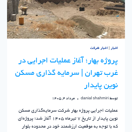
اخبار
|
اخبار شرکت
پروژه بهار؛ آغاز عملیات اجرایی در
غرب تهران | سرمایه گذاری مسکن
نوین پایدار
توسط
danial shahmiri
مرداد 4, 1405
عملیات اجرایی پروژه بهار شرکت سرمایه‌گذاری مسکن
نوین پایدار از تاریخ ۷ تیرماه ۱۴۰۵ آغاز شد؛ پروژه‌ای
که با توجه به موقعیت ارزشمند خود در محدوده بلوار