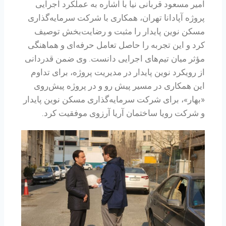
امیر مسعود قربانی نیا با اشاره به عملکرد اجرایی
پروژه آپادانا تهران، همکاری با شرکت سرمایه‌گذاری
مسکن نوین پایدار را مثبت و رضایت‌بخش توصیف
کرد و این تجربه را حاصل تعامل حرفه‌ای و هماهنگی
مؤثر میان تیم‌های اجرایی دانست. وی ضمن قدردانی
از رویکرد نوین پایدار در مدیریت پروژه، برای تداوم
این همکاری در مسیر پیش رو و در پروژه پیش‌روی
«بهار»، برای شرکت سرمایه‌گذاری مسکن نوین پایدار
و شرکت رویا ساختمان آریا آرزوی موفقیت کرد.