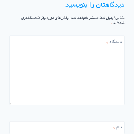
دیدگاهتان را بنویسید
نشانی ایمیل شما منتشر نخواهد شد.
بخش‌های موردنیاز علامت‌گذاری
شده‌اند
*
دیدگاه
*
نام
*