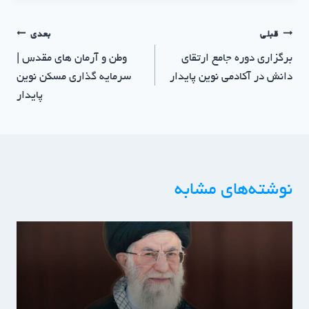
قبلی
بعدی
برگزاری دوره جامع ارتقای
وطن و آرمان های مقدس |
دانش در آکادمی نوین پایدار
سرمایه گذاری مسکن نوین
پایدار
نوشته‌های مشابه