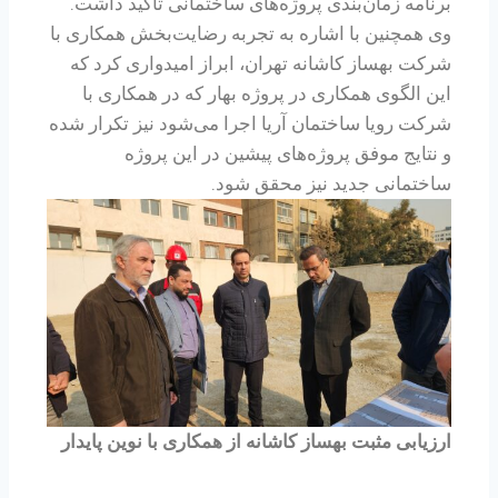
برنامه زمان‌بندی پروژه‌های ساختمانی تأکید داشت.
وی همچنین با اشاره به تجربه رضایت‌بخش همکاری با
شرکت بهساز کاشانه تهران، ابراز امیدواری کرد که
این الگوی همکاری در پروژه بهار که در همکاری با
شرکت رویا ساختمان آریا اجرا می‌شود نیز تکرار شده
و نتایج موفق پروژه‌های پیشین در این پروژه
ساختمانی جدید نیز محقق شود.
ارزیابی مثبت بهساز کاشانه از همکاری با نوین پایدار