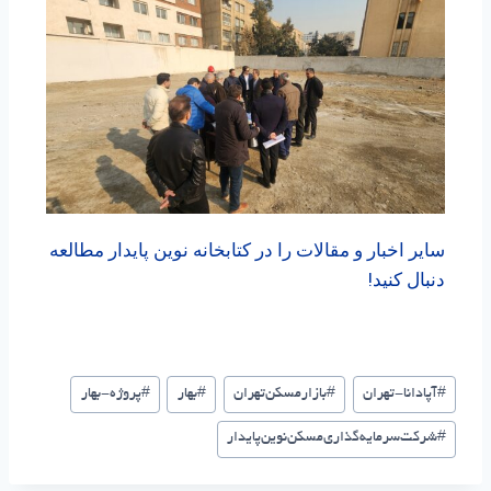
سایر اخبار و مقالات را در کتابخانه نوین پایدار مطالعه
دنبال کنید!
#
آپادانا-تهران
#
بازار‌مسکن‌تهران
#
بهار
#
پروژه-بهار
#
شرکت‌سرمایه‌گذاری‌مسکن‌نوین‌پایدار