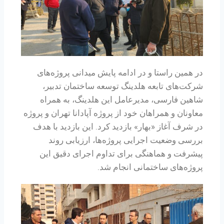
در همین راستا و در ادامه پایش میدانی پروژه‌های
شرکت‌های تابعه هلدینگ توسعه ساختمان تدبیر،
شاهین فارسی، مدیرعامل این هلدینگ، به همراه
معاونان و همراهان خود از پروژه آپادانا تهران و پروژه
در شرف آغاز «بهار» بازدید کرد. این بازدید با هدف
بررسی وضعیت اجرایی پروژه‌ها، ارزیابی روند
پیشرفت و هماهنگی برای تداوم اجرای دقیق این
پروژه‌های ساختمانی انجام شد.