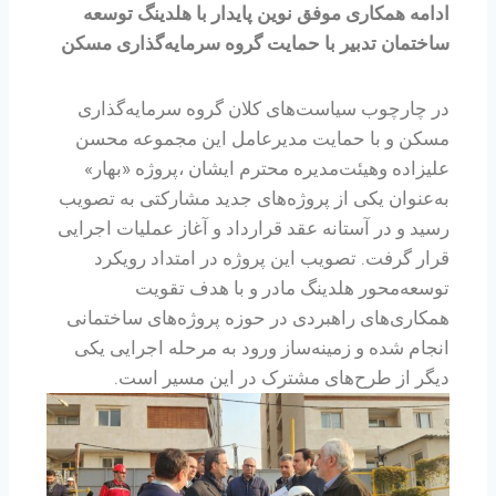
ادامه همکاری موفق نوین پایدار با هلدینگ توسعه
ساختمان تدبیر با حمایت گروه سرمایه‌گذاری مسکن
در چارچوب سیاست‌های کلان گروه سرمایه‌گذاری
مسکن و با حمایت مدیرعامل این مجموعه محسن
علیزاده وهیئت‌مدیره محترم ایشان ،پروژه «بهار»
به‌عنوان یکی از پروژه‌های جدید مشارکتی به تصویب
رسید و در آستانه عقد قرارداد و آغاز عملیات اجرایی
قرار گرفت. تصویب این پروژه در امتداد رویکرد
توسعه‌محور هلدینگ مادر و با هدف تقویت
همکاری‌های راهبردی در حوزه پروژه‌های ساختمانی
انجام شده و زمینه‌ساز ورود به مرحله اجرایی یکی
دیگر از طرح‌های مشترک در این مسیر است.