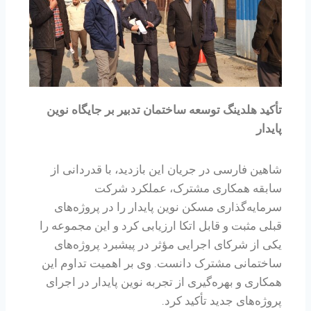
تأکید هلدینگ توسعه ساختمان تدبیر بر جایگاه نوین
پایدار
شاهین فارسی در جریان این بازدید، با قدردانی از
سابقه همکاری مشترک، عملکرد شرکت
سرمایه‌گذاری مسکن نوین پایدار را در پروژه‌های
قبلی مثبت و قابل اتکا ارزیابی کرد و این مجموعه را
یکی از شرکای اجرایی مؤثر در پیشبرد پروژه‌های
ساختمانی مشترک دانست. وی بر اهمیت تداوم این
همکاری و بهره‌گیری از تجربه نوین پایدار در اجرای
پروژه‌های جدید تأکید کرد.