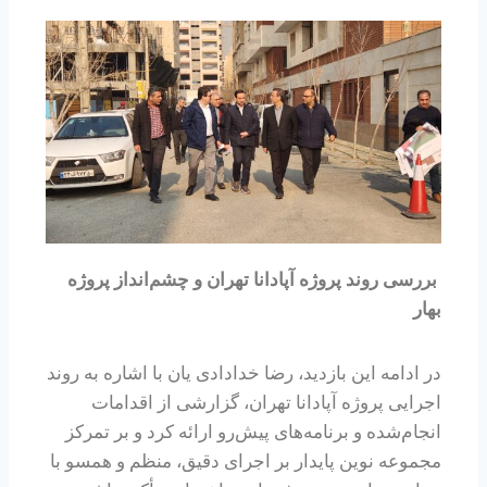
بررسی روند پروژه آپادانا تهران و چشم‌انداز پروژه
بهار
در ادامه این بازدید، رضا خدادادی یان با اشاره به روند
اجرایی پروژه آپادانا تهران، گزارشی از اقدامات
انجام‌شده و برنامه‌های پیش‌رو ارائه کرد و بر تمرکز
مجموعه نوین پایدار بر اجرای دقیق، منظم و همسو با