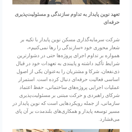
تعهد نوین پایدار به تداوم سازندگی و مسئولیت‌پذیری
حرفه‌ای
شرکت سرمایه‌گذاری مسکن نوین پایدار با تکیه بر
شعار محوری خود «سازندگی را رها نمی‌کنیم»،
همواره بر تداوم اجرای پروژه‌ها حتی در دشوارترین
شرایط تأکید داشته و پایبندی به تعهدات خود در قبال
ذی‌نفعان، شرکا و مشتریان را به‌عنوان یکی از اصول
اساسی فعالیت حرفه‌ای دنبال کرده است. استمرار
عملیات اجرایی پروژه‌های ساختمانی، حفظ اعتماد
شرکای راهبردی و حرکت مبتنی بر مسئولیت‌پذیری
سازمانی، از جمله رویکردهایی است که نوین پایدار در
مسیر توسعه پایدار و همکاری‌های بلندمدت بر آن پای
می‌فشارد.